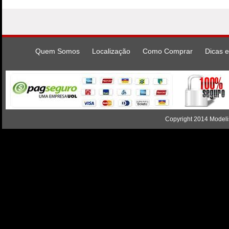
Quem Somos
Localização
Como Comprar
Dicas e
Copyright 2014 Modelis