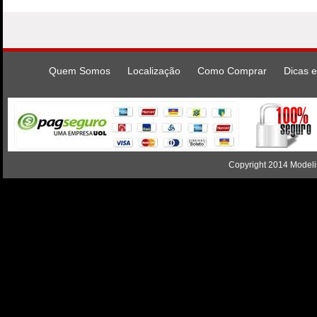
Quem Somos
Localização
Como Comprar
Dicas e
Copyright 2014 Modelis