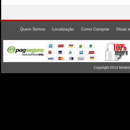
Quem Somos
Localização
Como Comprar
Dicas e
Copyright 2014 Modelis