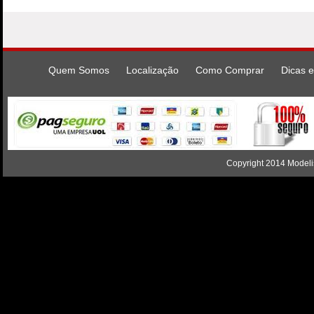
Quem Somos
Localização
Como Comprar
Dicas e
Copyright 2014 Modelis