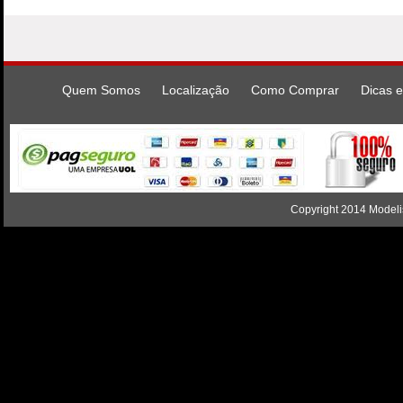
Quem Somos
Localização
Como Comprar
Dicas e
Copyright 2014 Modelis