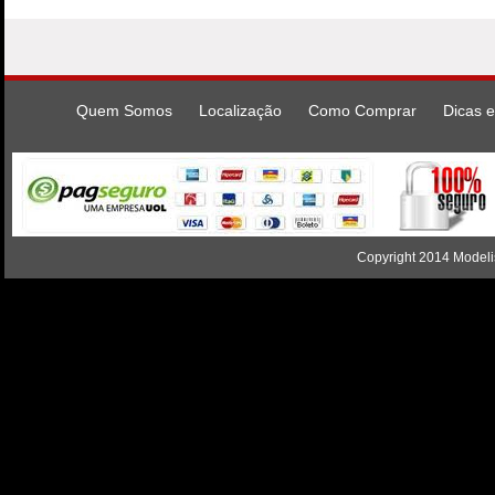
Quem Somos
Localização
Como Comprar
Dicas e
Copyright 2014 Modelis