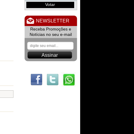
Votar
NEWSLETTER
Receba Promoções e
Notícias no seu e-mail
Assinar