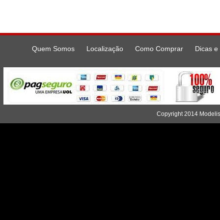
Quem Somos
Localização
Como Comprar
Dicas e 
Copyright 2014 Modelis